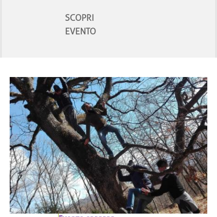
SCOPRI
EVENTO