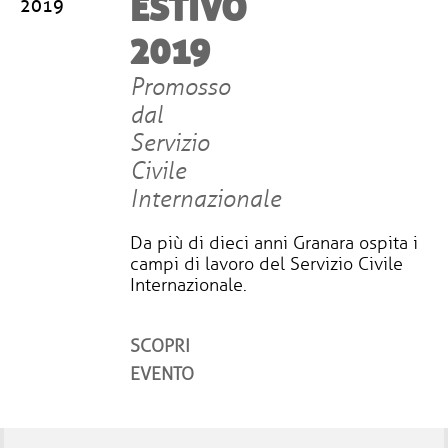
ESTIVO
2019
2019
Promosso
dal
Servizio
Civile
Internazionale
Da più di dieci anni Granara ospita i
campi di lavoro del Servizio Civile
Internazionale.
SCOPRI
EVENTO