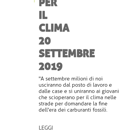
PER
IL
CLIMA
20
SETTEMBRE
2019
"A settembre milioni di noi
usciranno dal posto di lavoro e
dalle case e si uniranno ai giovani
che scioperano per il clima nelle
strade per domandare la fine
dell'era dei carburanti fossili.
LEGGI