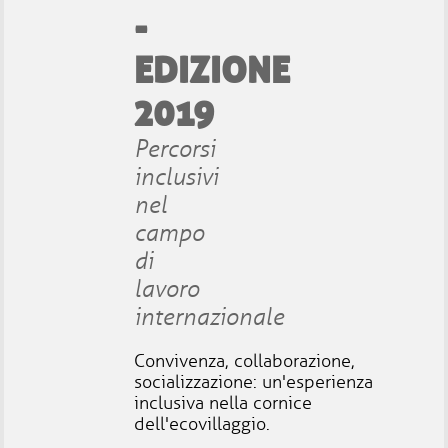
-
EDIZIONE
2019
Percorsi
inclusivi
nel
campo
di
lavoro
internazionale
Convivenza, collaborazione,
socializzazione: un'esperienza
inclusiva nella cornice
dell'ecovillaggio.