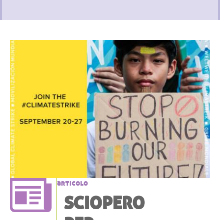
articolo
SCIOPERO