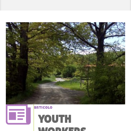
articolo
YOUTH