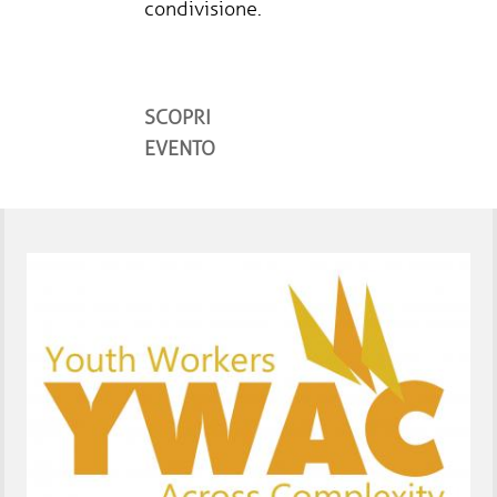
condivisione.
SCOPRI
EVENTO