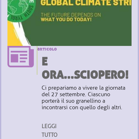
articolo
E
ORA...SCIOPERO!
Ci prepariamo a vivere la giornata
del 27 settembre. Ciascuno
porterà il suo granellino a
incontrarsi con quello degli altri.
LEGGI
TUTTO