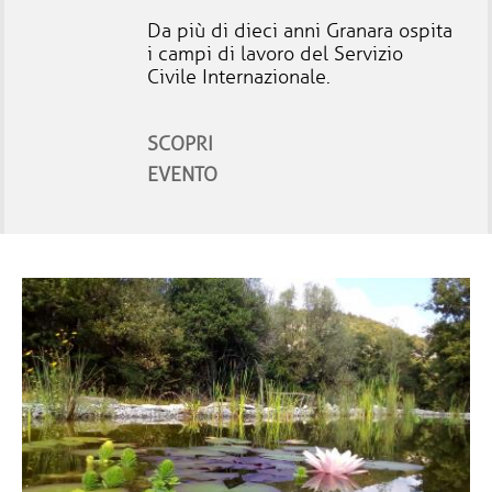
Da più di dieci anni Granara ospita
i campi di lavoro del Servizio
Civile Internazionale.
SCOPRI
EVENTO