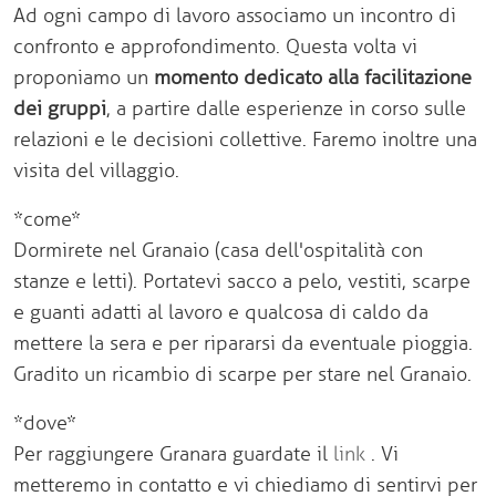
Ad ogni campo di lavoro associamo un incontro di
confronto e approfondimento. Questa volta vi
proponiamo un
momento dedicato alla facilitazione
dei gruppi
, a partire dalle esperienze in corso sulle
relazioni e le decisioni collettive. Faremo inoltre una
visita del villaggio.
*come
*
Dormirete nel Granaio (casa dell'ospitalità con
stanze e letti). Portatevi sacco a pelo, vestiti, scarpe
e guanti adatti al lavoro e qualcosa di caldo da
mettere la sera e per ripararsi da eventuale pioggia.
Gradito un ricambio di scarpe per stare nel Granaio.
*dove
*
Per raggiungere Granara guardate il
link
. Vi
metteremo in contatto e vi chiediamo di sentirvi per