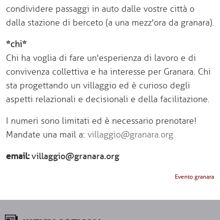
condividere passaggi in auto dalle vostre città o
dalla stazione di berceto (a una mezz'ora da granara).
*
chi
*
Chi ha voglia di fare un'esperienza di lavoro e di
convivenza collettiva e ha interesse per Granara. Chi
sta progettando un villaggio ed è curioso degli
aspetti relazionali e decisionali e della facilitazione.
I numeri sono limitati ed è necessario prenotare!
Mandate una mail a:
villaggio@granara.org
email
villaggio@granara.org
Evento granara