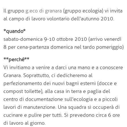
Il gruppo
g.eco di granara
(gruppo ecologia) vi invita
al campo di lavoro volontario dell'autunno 2010.
*
quando
*
sabato-domenica 9-10 ottobre 2010 (arrivo venerdì
8 per cena-partenza domenica nel tardo pomeriggio)
**perché**
Vi invitiamo a venire a darci una mano e a conoscere
Granara. Soprattutto, ci dedicheremo al
perfezionamento dei nuovi bagni esterni (docce e
compost toilette), alla casa in terra e paglia del
centro di documentazione sull'ecologia e a piccoli
lavori di manutenzione. Una squadra si occuperà di
cucinare e pulire per tutti. Si prevedono circa 6 ore
di lavoro al giorno.