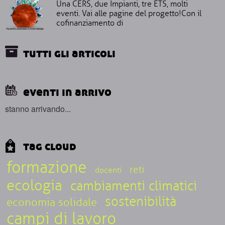
Una CERS, due Impianti, tre ETS, molti
eventi. Vai alle pagine del progetto!Con il
cofinanziamento di
tutti gli articoli
eventi in arrivo
stanno arrivando...
tag cloud
formazione
reti
docenti
ecologia
cambiamenti climatici
sostenibilità
economia solidale
campi di lavoro