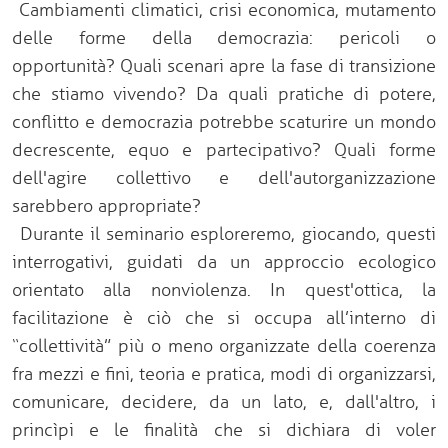
Cambiamenti climatici, crisi economica, mutamento
delle forme della democrazia: pericoli o
opportunità? Quali scenari apre la fase di transizione
che stiamo vivendo? Da quali pratiche di potere,
conflitto e democrazia potrebbe scaturire un mondo
decrescente, equo e partecipativo? Quali forme
dell'agire collettivo e dell'autorganizzazione
sarebbero appropriate?
Durante il seminario esploreremo, giocando, questi
interrogativi, guidati da un approccio ecologico
orientato alla nonviolenza. In quest'ottica, la
facilitazione è ciò che si occupa all’interno di
“collettività” più o meno organizzate della coerenza
fra mezzi e fini, teoria e pratica, modi di organizzarsi,
comunicare, decidere, da un lato, e, dall'altro, i
princìpi e le finalità che si dichiara di voler