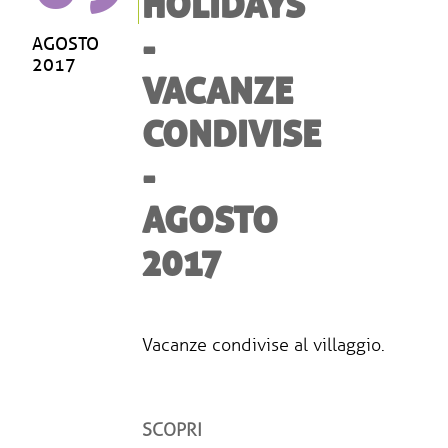
HOLIDAYS
-
AGOSTO
2017
VACANZE
CONDIVISE
-
AGOSTO
2017
Vacanze condivise al villaggio.
SCOPRI