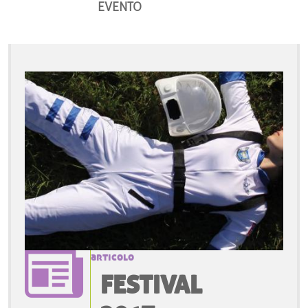
EVENTO
articolo
FESTIVAL