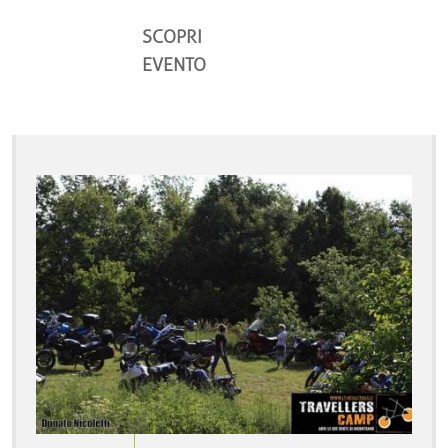
SCOPRI
EVENTO