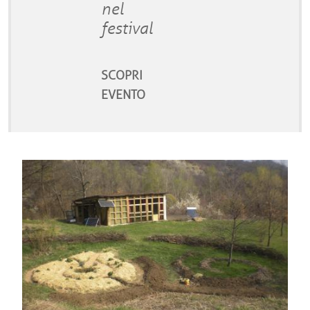
nel
festival
SCOPRI
EVENTO