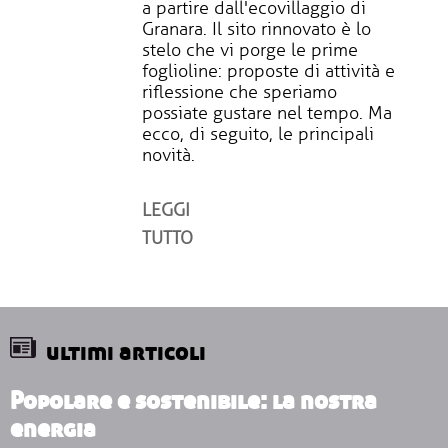
a partire dall'ecovillaggio di
Granara. Il sito rinnovato è lo
stelo che vi porge le prime
foglioline: proposte di attività e
riflessione che speriamo
possiate gustare nel tempo. Ma
ecco, di seguito, le principali
novità.
LEGGI
TUTTO
ultimi articoli
Popolare e sostenibile: la nostra
energia