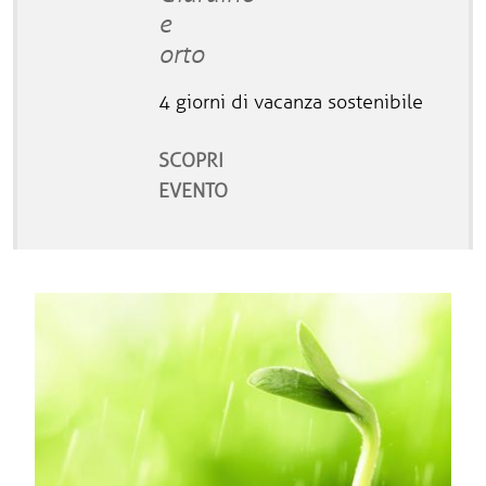
e
orto
4 giorni di vacanza sostenibile
SCOPRI
EVENTO