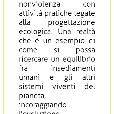
nonviolenza con
attivitá pratiche legate
alla progettazione
ecologica. Una realtà
che è un esempio di
come si possa
ricercare un equilibrio
fra insediamenti
umani e gli altri
sistemi viventi del
pianeta,
incoraggiando