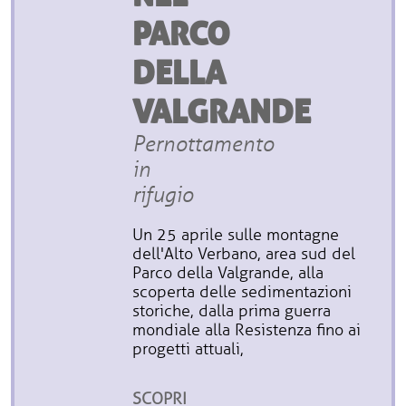
PARCO
DELLA
VALGRANDE
Pernottamento
in
rifugio
Un 25 aprile sulle montagne
dell'Alto Verbano, area sud del
Parco della Valgrande, alla
scoperta delle sedimentazioni
storiche, dalla prima guerra
mondiale alla Resistenza fino ai
progetti attuali,
SCOPRI