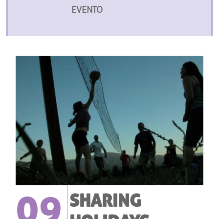
EVENTO
09
SHARING