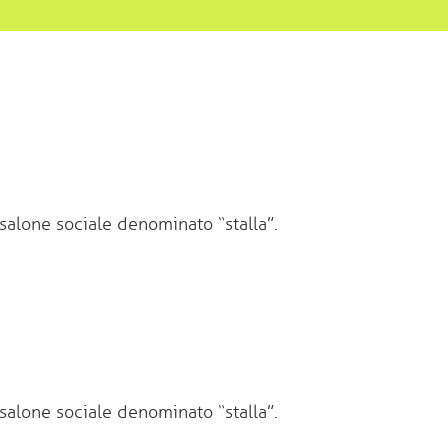
salone sociale denominato “stalla”.
salone sociale denominato “stalla”.