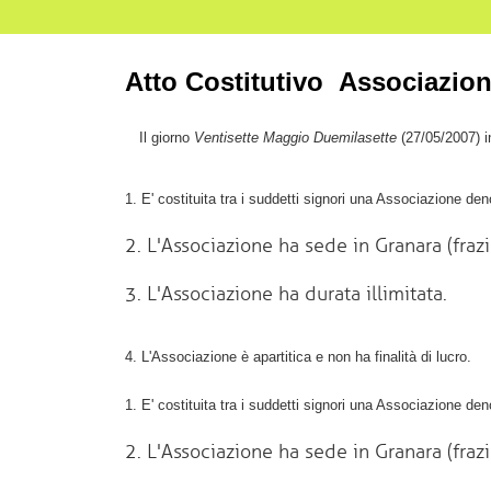
Atto Costitutivo Associazio
Il giorno
Ventisette Maggio Duemilasette
(27/05/2007) i
1. E' costituita tra i suddetti signori una Associazione d
2. L'Associazione ha sede in Granara (fra
3. L'Associazione ha durata illimitata.
4. L'Associazione è apartitica e non ha finalità di lucro.
1. E' costituita tra i suddetti signori una Associazione d
2. L'Associazione ha sede in Granara (fra