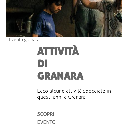
Evento granara
ATTIVITÀ
DI
GRANARA
Ecco alcune attività sbocciate in
questi anni a Granara
SCOPRI
EVENTO