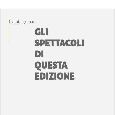
Evento granara
GLI
SPETTACOLI
DI
QUESTA
EDIZIONE