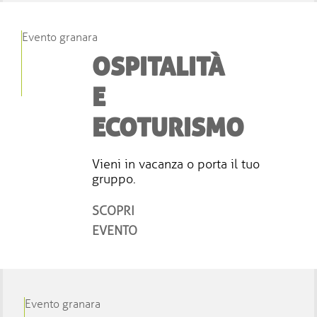
Evento granara
OSPITALITÀ
E
ECOTURISMO
Vieni in vacanza o porta il tuo
gruppo.
SCOPRI
EVENTO
Evento granara