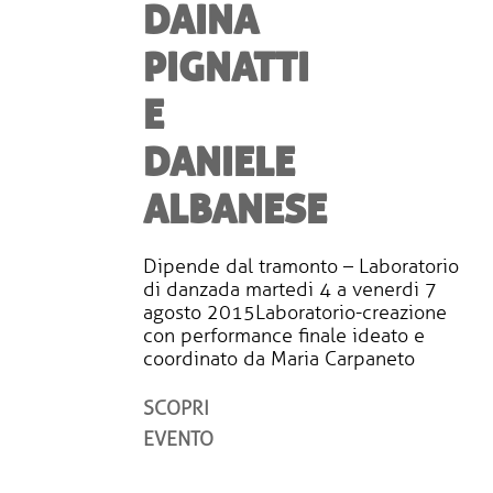
DAINA
PIGNATTI
E
DANIELE
ALBANESE
Dipende dal tramonto – Laboratorio
di danzada martedi 4 a venerdi 7
agosto 2015Laboratorio-creazione
con performance finale ideato e
coordinato da Maria Carpaneto
SCOPRI
EVENTO