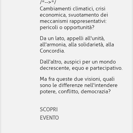
/*-->*/
Cambiamenti climatici, crisi
economica, svuotamento dei
meccanismi rappresentativi:
pericoli o opportunità?
Da un lato, appelli all'unità,
all'armonia, alla solidarietà, alla
Concordia.
Dall'altro, auspici per un mondo
decrescente, equo e partecipativo.
Ma fra queste due visioni, quali
sono le differenze nell'intendere
potere, conflitto, democrazia?
SCOPRI
EVENTO