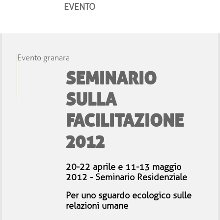
EVENTO
Evento granara
SEMINARIO
SULLA
FACILITAZIONE
2012
20-22 aprile e 11-13 maggio
2012 - Seminario Residenziale
Per uno sguardo ecologico sulle
relazioni umane