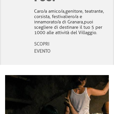
Caro/a amico/a,genitore, teatrante,
corsista, festivaliero/a e
innamorato/a di Granara,puoi
scegliere di destinare il tuo 5 per
1000 alle attività del Villaggio.
SCOPRI
EVENTO