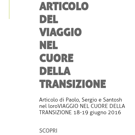
ARTICOLO
DEL
VIAGGIO
NEL
CUORE
DELLA
TRANSIZIONE
Articolo di Paolo, Sergio e Santosh
nel loro VIAGGIO NEL CUORE DELLA
TRANSIZIONE 18-19 giugno 2016
SCOPRI