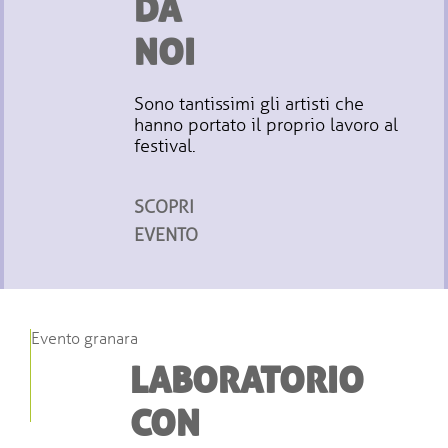
DA
NOI
Sono tantissimi gli artisti che
hanno portato il proprio lavoro al
festival.
SCOPRI
EVENTO
Evento granara
LABORATORIO
CON