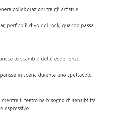
nera collaborazioni tra gli artisti e
tar, perfino il divo del rock, quando passa
vorisce lo scambio delle esperienze
parisse in scena durante uno spettacolo.
 mentre il teatro ha bisogno di sensibilità
e espressivo.